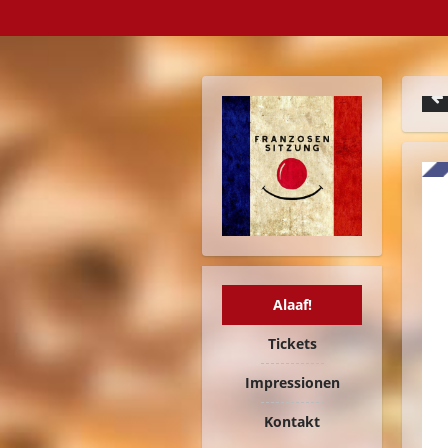
Alaaf!
Tickets
Impressionen
Kontakt