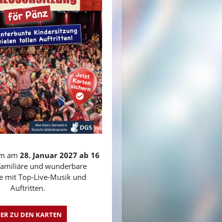
am am
28. Januar 2027 ab 16
familiäre und wunderbare
 mit Top-Live-Musik und
Auftritten.
IER ZU DEN KARTEN